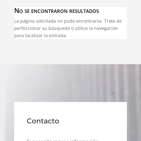
No se encontraron resultados
La página solicitada no pudo encontrarse. Trate de
perfeccionar su búsqueda o utilice la navegación
para localizar la entrada.
Contacto