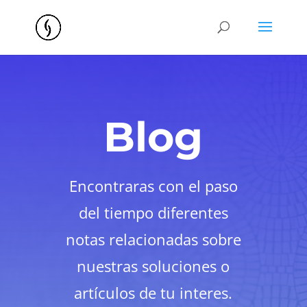
Blog
Encontraras con el paso
del tiempo diferentes
notas relacionadas sobre
nuestras soluciones o
artículos de tu interes.