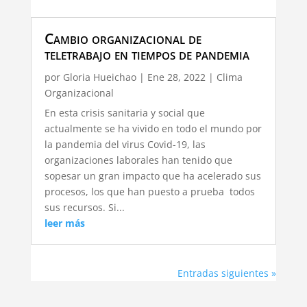
Cambio organizacional de
teletrabajo en tiempos de pandemia
por
Gloria Hueichao
|
Ene 28, 2022
|
Clima
Organizacional
En esta crisis sanitaria y social que
actualmente se ha vivido en todo el mundo por
la pandemia del virus Covid-19, las
organizaciones laborales han tenido que
sopesar un gran impacto que ha acelerado sus
procesos, los que han puesto a prueba todos
sus recursos. Si...
leer más
Entradas siguientes »