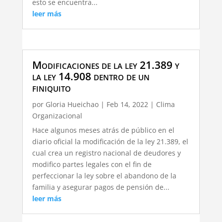
esto se encuentra...
leer más
Modificaciones de la ley 21.389 y
la ley 14.908 dentro de un
finiquito
por
Gloria Hueichao
|
Feb 14, 2022
|
Clima
Organizacional
Hace algunos meses atrás de público en el
diario oficial la modificación de la ley 21.389, el
cual crea un registro nacional de deudores y
modifico partes legales con el fin de
perfeccionar la ley sobre el abandono de la
familia y asegurar pagos de pensión de...
leer más