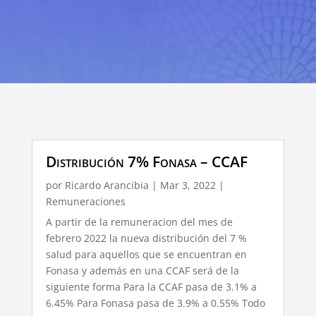
Distribución 7% Fonasa – CCAF
por
Ricardo Arancibia
|
Mar 3, 2022
|
Remuneraciones
A partir de la remuneracion del mes de
febrero 2022 la nueva distribución del 7 %
salud para aquellos que se encuentran en
Fonasa y además en una CCAF será de la
siguiente forma Para la CCAF pasa de 3.1% a
6.45% Para Fonasa pasa de 3.9% a 0.55% Todo