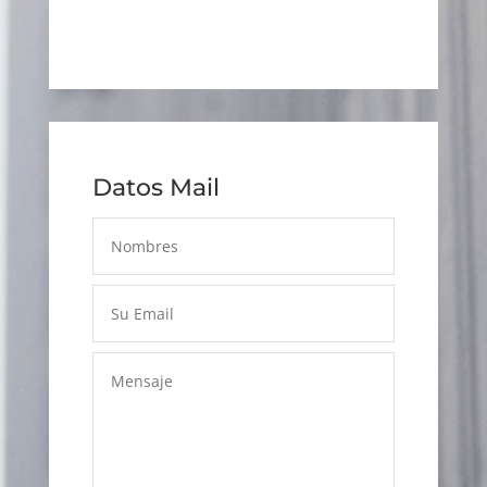
Datos Mail