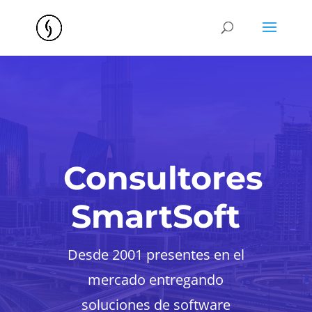
Consultores
SmartSoft
Desde 2001 presentes en el
mercado entregando
soluciones de software