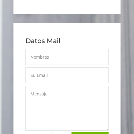
Datos Mail