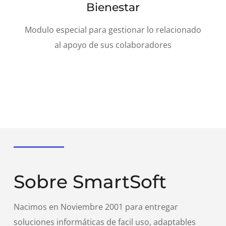
Bienestar
Modulo especial para gestionar lo relacionado
al apoyo de sus colaboradores
Sobre SmartSoft
Nacimos en Noviembre 2001 para entregar
soluciones informáticas de facil uso, adaptables