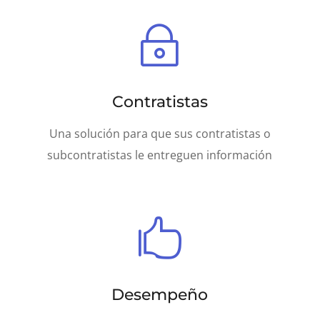
~
Contratistas
Una solución para que sus contratistas o
subcontratistas le entreguen información

Desempeño