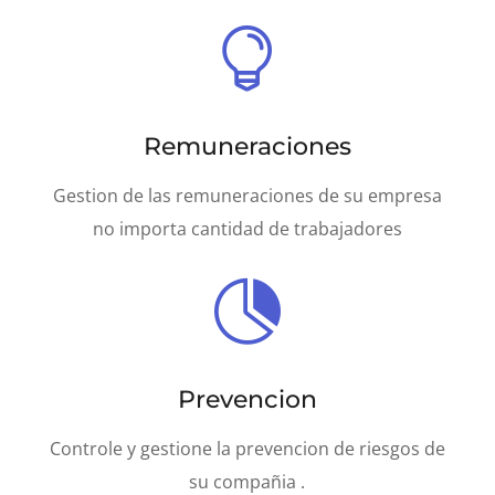

Remuneraciones
Gestion de las remuneraciones de su empresa
no importa cantidad de trabajadores

Prevencion
Controle y gestione la prevencion de riesgos de
su compañia .