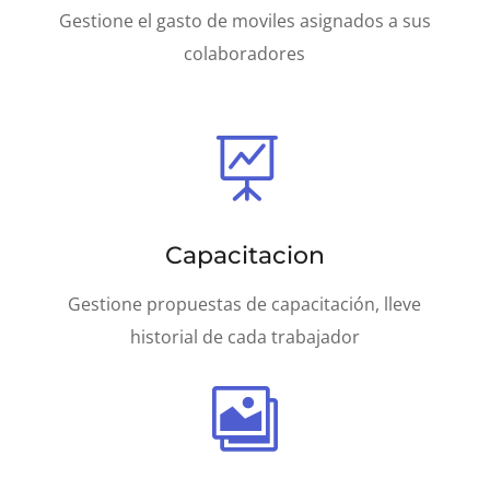
Gestione el gasto de moviles asignados a sus
colaboradores

Capacitacion
Gestione propuestas de capacitación, lleve
historial de cada trabajador
