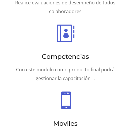
Realice evaluaciones de desempeño de todos
colaboradores

Competencias
Con este modulo como producto final podrá
gestionar la capacitación .

Moviles