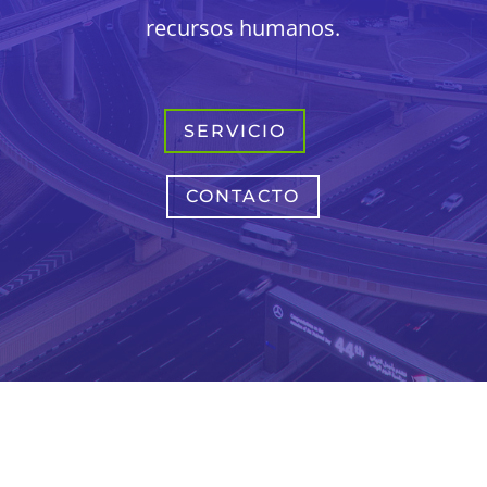
recursos humanos.
SERVICIO
CONTACTO