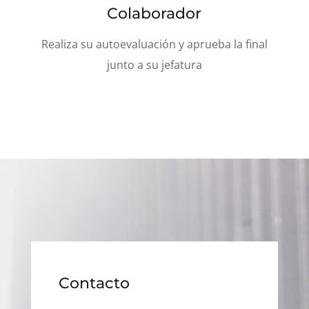
Colaborador
Realiza su autoevaluación y aprueba la final
junto a su jefatura
Contacto