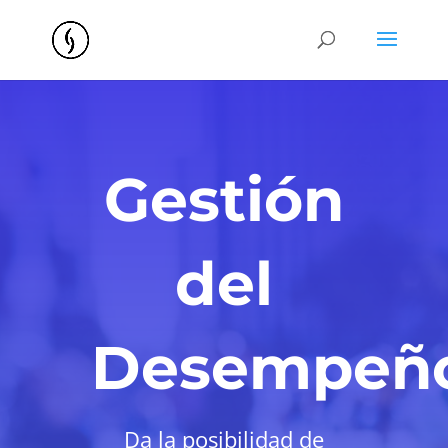
Gestión
del
Desempeñ
Da la posibilidad de