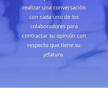
realizar una conversación
con cada uno de los
colaboradores para
contractar su opinión con
respecto que tiene su
jefatura.