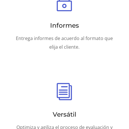
~
Informes
Entrega informes de acuerdo al formato que
elija el cliente.
i
Versátil
Optimiza y agiliza el proceso de evaluación y