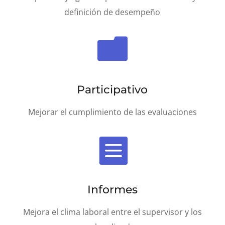
definición de desempeño

Participativo
Mejorar el cumplimiento de las evaluaciones

Informes
Mejora el clima laboral entre el supervisor y los