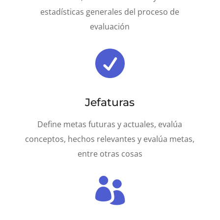
estadísticas generales del proceso de
evaluación

Jefaturas
Define metas futuras y actuales, evalúa
conceptos, hechos relevantes y evalúa metas,
entre otras cosas
