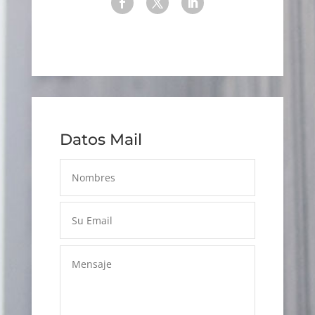
Datos Mail