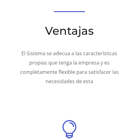
Ventajas
El Sistema se adecua a las características
propias que tenga la empresa y es
completamente flexible para satisfacer las
necesidades de esta
