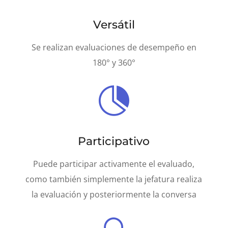
Versátil
Se realizan evaluaciones de desempeño en
180° y 360°

Participativo
Puede participar activamente el evaluado,
como también simplemente la jefatura realiza
la evaluación y posteriormente la conversa