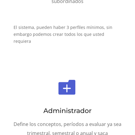
subordinados
El sistema, pueden haber 3 perfiles mínimos, sin
embargo podemos crear todos los que usted
requiera

Administrador
Define los conceptos, períodos a evaluar ya sea
trimestral, semestral o anual y saca