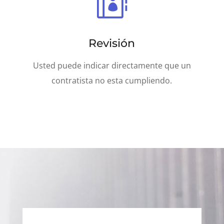

Revisión
Usted puede indicar directamente que un
contratista no esta cumpliendo.