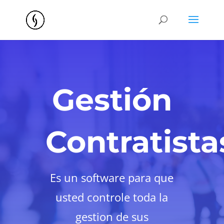
Gestión
Contratista
Es un software para que
usted controle toda la
gestion de sus