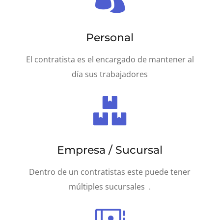
Personal
El contratista es el encargado de mantener al
día sus trabajadores

Empresa / Sucursal
Dentro de un contratistas este puede tener
múltiples sucursales .