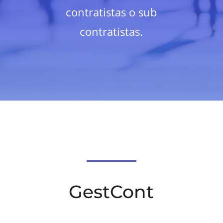
contratistas o sub
contratistas.
GestCont