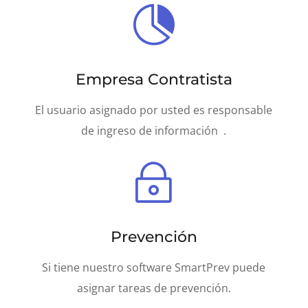

Empresa Contratista
El usuario asignado por usted es responsable
de ingreso de información .
~
Prevención
Si tiene nuestro software SmartPrev puede
asignar tareas de prevención.