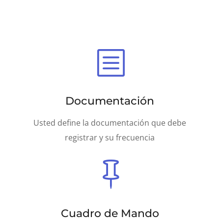
b
Documentación
Usted define la documentación que debe
registrar y su frecuencia

Cuadro de Mando