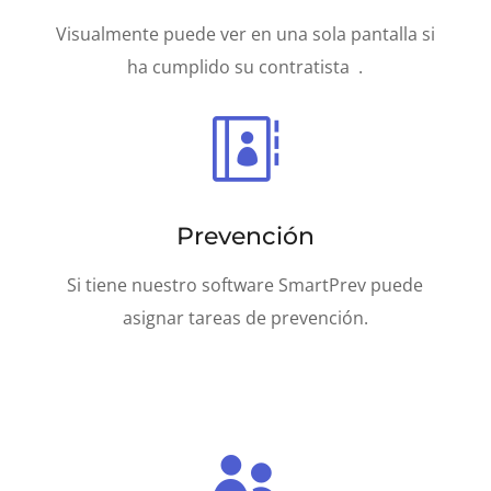
Visualmente puede ver en una sola pantalla si
ha cumplido su contratista .

Prevención
Si tiene nuestro software SmartPrev puede
asignar tareas de prevención.
