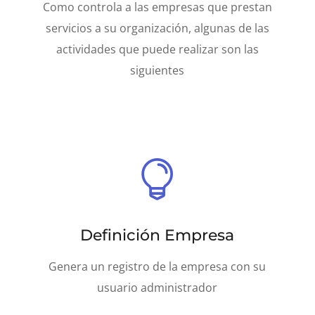
Como controla a las empresas que prestan
servicios a su organización, algunas de las
actividades que puede realizar son las
siguientes

Definición Empresa
Genera un registro de la empresa con su
usuario administrador