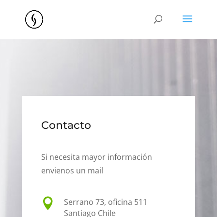
Contacto
Si necesita mayor información
envienos un mail

Serrano 73, oficina 511
Santiago Chile