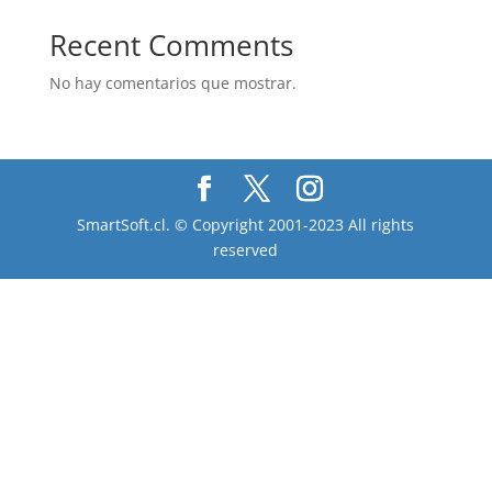
Recent Comments
No hay comentarios que mostrar.
SmartSoft.cl. © Copyright 2001-2023 All rights
reserved