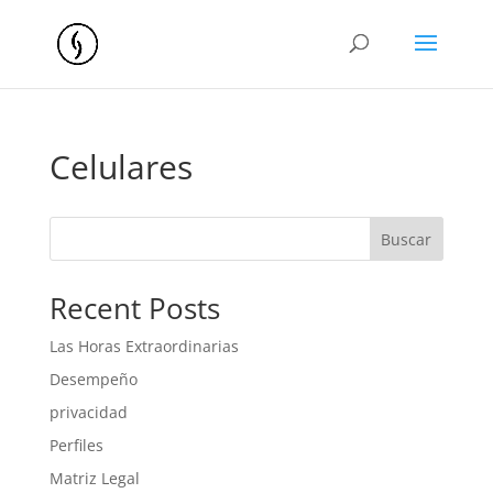
Celulares
Buscar
Recent Posts
Las Horas Extraordinarias
Desempeño
privacidad
Perfiles
Matriz Legal