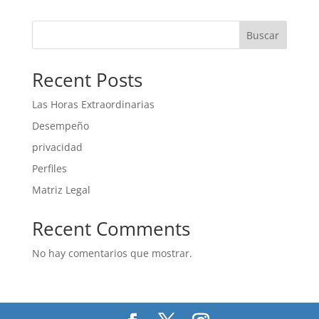
Buscar
Recent Posts
Las Horas Extraordinarias
Desempeño
privacidad
Perfiles
Matriz Legal
Recent Comments
No hay comentarios que mostrar.