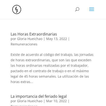
Las Horas Extraordinarias
por
Gloria Hueichao
|
May 13, 2022
|
Remuneraciones
Existe de acuerdo al código del trabajo, las jornadas
de horas extraordinarias, que son las que exceden
las horas ordinarias realizadas por el trabajador,
pactado en el contrato de trabajo o en el máximo
legal de 45 horas semanales. La utilización de las
horas extras...
La importancia del feriado legal
por
Gloria Hueichao
|
Mar 10, 2022
|