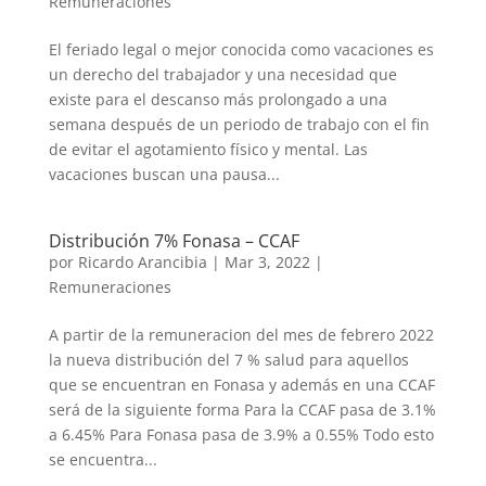
Remuneraciones
El feriado legal o mejor conocida como vacaciones es
un derecho del trabajador y una necesidad que
existe para el descanso más prolongado a una
semana después de un periodo de trabajo con el fin
de evitar el agotamiento físico y mental. Las
vacaciones buscan una pausa...
Distribución 7% Fonasa – CCAF
por
Ricardo Arancibia
|
Mar 3, 2022
|
Remuneraciones
A partir de la remuneracion del mes de febrero 2022
la nueva distribución del 7 % salud para aquellos
que se encuentran en Fonasa y además en una CCAF
será de la siguiente forma Para la CCAF pasa de 3.1%
a 6.45% Para Fonasa pasa de 3.9% a 0.55% Todo esto
se encuentra...